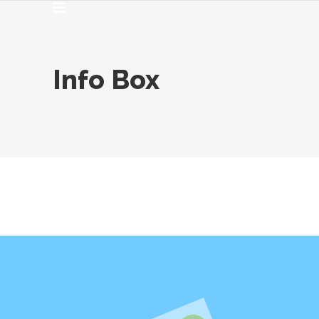
Info Box