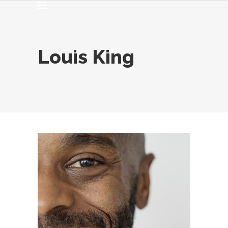
Louis King