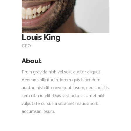
Louis King
CEO
About
Proin gravida nibh vel velit auctor aliquet.
Aenean sollicitudin, lorem quis bibendum
auctor, nisi elit consequat ipsum, nec sagittis
sem nibh id elit. Duis sed odio sit amet nibh
vulputate cursus a sit amet maurismorbi
accumsan ipsum.